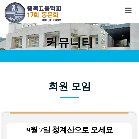
커뮤니티
회원 모임
9월 7일 청계산으로 오세요