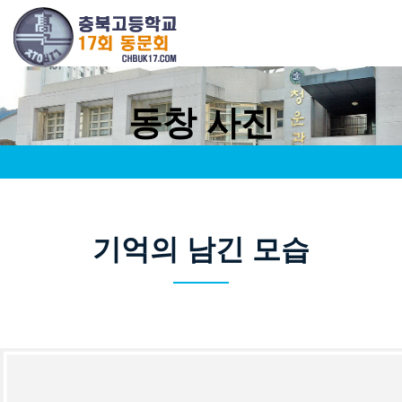
동창 사진
기억의 남긴 모습