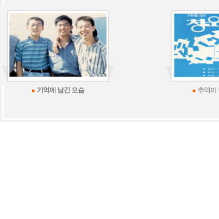
기억에 남긴 모습
추억이 